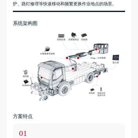
护、路灯修理等快速移动和频繁更换作业地点的场景。
系统架构图
方案特点
01