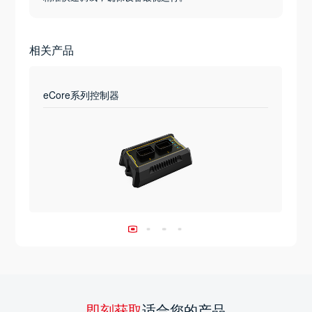
相关产品
eCore系列控制器
即刻获取
适合您的产品