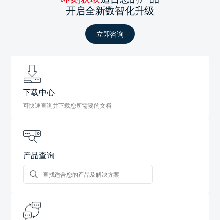
开启全新数智化升级
立即咨询
下载中心
可快速查询并下载您所需要的文档
产品查询