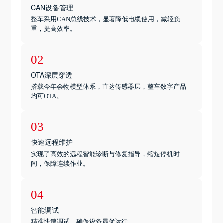
CAN设备管理
整车采用CAN总线技术，显著降低电缆使用，减轻负
重，提高效率。
02
OTA深层穿透
搭载今年会物模型体系，直达传感器层，整车数字产品
均可OTA。
03
快速远程维护
实现了高效的远程智能诊断与修复指导，缩短停机时
间，保障连续作业。
04
智能调试
精准快速调试，确保设备最优运行。