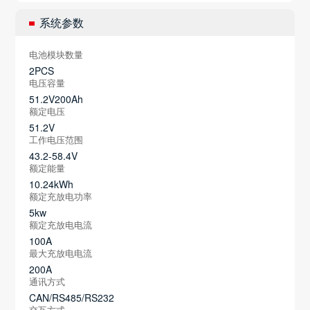
系统参数
电池模块数量
2PCS
电压容量
51.2V200Ah
额定电压
51.2V
工作电压范围
43.2-58.4V
额定能量
10.24kWh
额定充放电功率
5kw
额定充放电电流
100A
最大充放电电流
200A
通讯方式
CAN/RS485/RS232