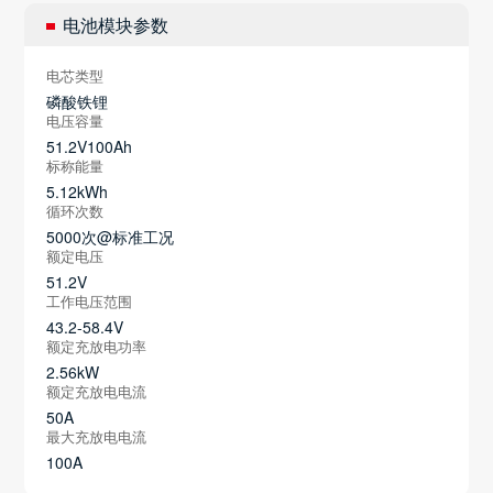
电池模块参数
电芯类型
磷酸铁锂
电压容量
51.2V100Ah
标称能量
5.12kWh
循环次数
5000次@标准工况
额定电压
51.2V
工作电压范围
43.2-58.4V
额定充放电功率
2.56kW
额定充放电电流
50A
最大充放电电流
100A