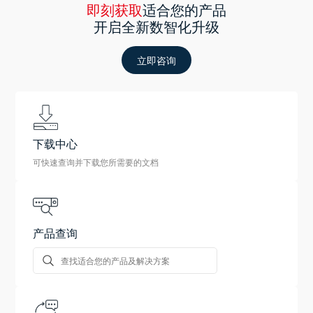
即刻获取
适合您的产品
开启全新数智化升级
立即咨询
下载中心
可快速查询并下载您所需要的文档
产品查询