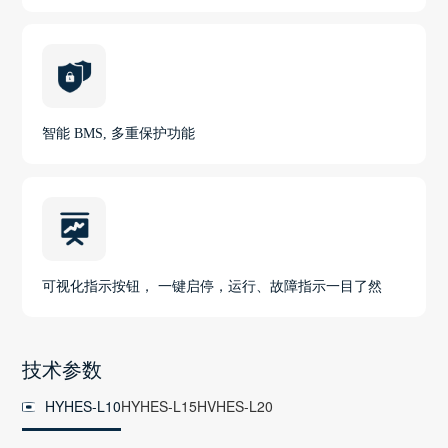
智能 BMS, 多重保护功能
可视化指示按钮， 一键启停，运行、故障指示一目了然
技术参数
HYHES-L10
HYHES-L15
HVHES-L20