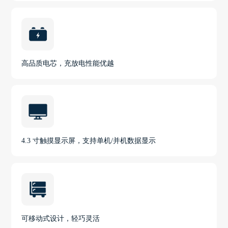
高品质电芯，充放电性能优越
4.3 寸触摸显示屏，支持单机/并机数据显示
可移动式设计，轻巧灵活