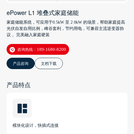
ePower L1 堆叠式家庭储能
家庭储能系统，可应用于0.5kW 至 2 0kW 的场景，帮助家庭提高
光伏自发自用比例，峰谷套利，节约用电，可兼容主流逆变器协
议， 完美融入家庭硬装
咨询热线：
189-1680-8200
产品咨询
文档下载
产品特点
模块化设计，快插式连接