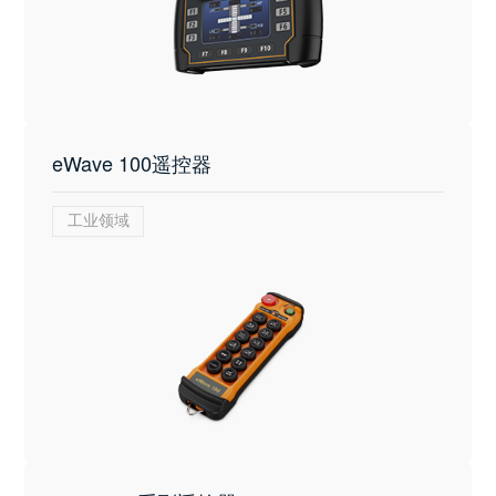
eWave 100遥控器
工业领域