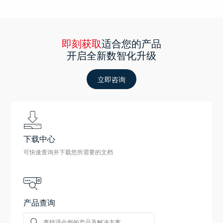
即刻获取
适合您的产品
开启全新数智化升级
立即咨询
下载中心
可快速查询并下载您所需要的文档
产品查询