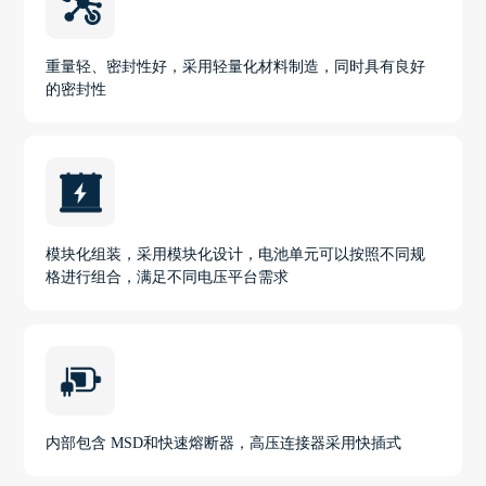
重量轻、密封性好，采用轻量化材料制造，同时具有良好
的密封性
模块化组装，采用模块化设计，电池单元可以按照不同规
格进行组合，满足不同电压平台需求
内部包含 MSD和快速熔断器，高压连接器采用快插式