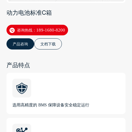
动力电池标准C箱
咨询热线：
189-1680-8200
产品咨询
文档下载
产品特点
选用高精度的 BMS 保障设备安全稳定运行