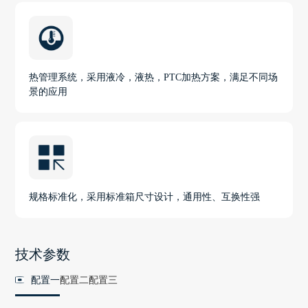
热管理系统，采用液冷，液热，PTC加热方案，满足不同场
景的应用
规格标准化，采用标准箱尺寸设计，通用性、互换性强
技术参数
配置一
配置二
配置三