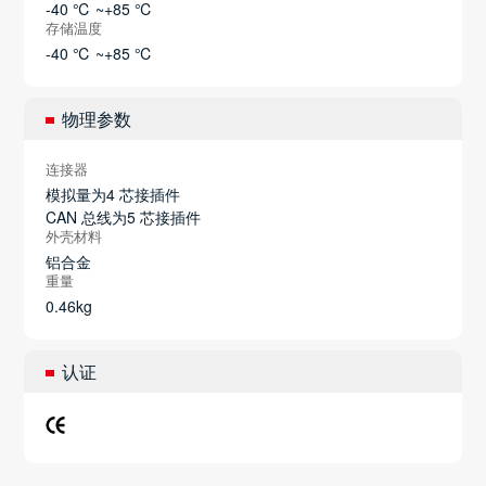
-40 ℃ ~+85 ℃
存储温度
-40 ℃ ~+85 ℃
物理参数
连接器
模拟量为4 芯接插件
CAN 总线为5 芯接插件
外壳材料
铝合金
重量
0.46kg
认证