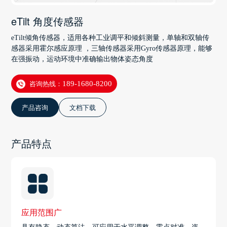
eTilt 角度传感器
eTilt倾角传感器，适用各种工业调平和倾斜测量，单轴和双轴传
感器采用霍尔感应原理 ，三轴传感器采用Gyro传感器原理，能够
在强振动，运动环境中准确输出物体姿态角度
咨询热线：
189-1680-8200
产品咨询
文档下载
产品特点
应用范围广