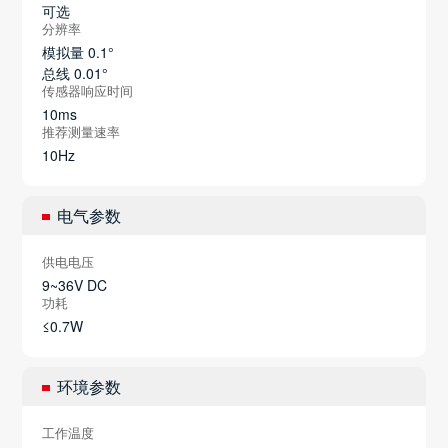
可选
分辨率
模拟量 0.1°
总线 0.01°
传感器响应时间
10ms
推荐测量速率
10Hz
电气参数
供电电压
9~36V DC
功耗
≤0.7W
环境参数
工作温度