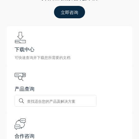
立即咨询
下载中心
可快速查询并下载您所需要的文档
产品查询
合作咨询