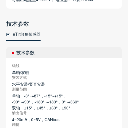
技术参数
eTilt倾角传感器
技术参数
轴线
单轴/双轴
安装方式
水平安装/竖直安装
测量范围
单轴：-3°~+87°，-15°~+15°，
-90°~+90°，-180°~+180°，0°~+360°
双轴：±15°，±45°，±60°，±90°
输出信号
4~20mA，0~5V，CANbus
精度