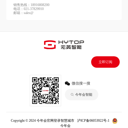
销售热线：18916808200
电话：021-37829910
邮箱：sales@
立即订阅
微信搜一搜
今年会智能
Copyright © 2024 今年会官网登录智慧城市
沪ICP备06053922号-1
今年会