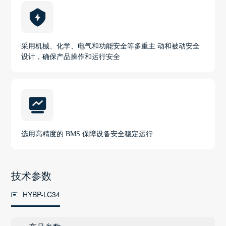
采用机械、化学、电气和功能安全等多重主 动和被动安全
设计，确保产品操作和运行安全
选用高精度的 BMS 保障设备安全稳定运行
技术参数
HYBP-LC34