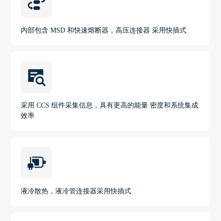
内部包含 MSD 和快速熔断器，高压连接器 采用快插式
采用 CCS 组件采集信息，具有更高的能量 密度和系统集成
效率
液冷散热，液冷管连接器采用快插式