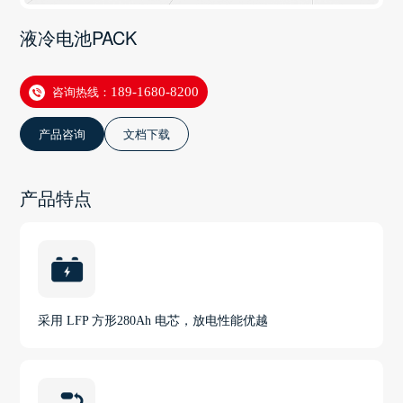
液冷电池PACK
咨询热线：
189-1680-8200
产品咨询
文档下载
产品特点
采用 LFP 方形280Ah 电芯，放电性能优越