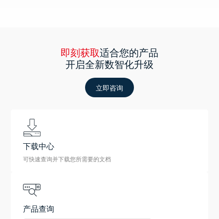
即刻获取
适合您的产品
开启全新数智化升级
立即咨询
下载中心
可快速查询并下载您所需要的文档
产品查询