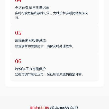
全方位数据与故障记录
实时行驶数据和故障记录，为维护和诊断提供数据支
持。
05
故障诊断和报警系统
快速诊断和警报提示，确保及时处理故障。
06
制动缸压力智能保护
监控与调节制动压力，保证制动系统的稳定可靠。
即刻获取
适合您的产品