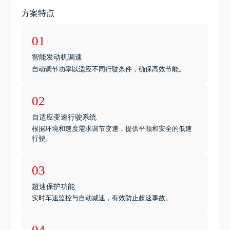
方案特点
01
智能发动机调速
自动调节功率以适应不同行驶条件，确保高效节能。
02
自适应变速行驶系统
根据环境和速度需求调节变速，提供平顺和安全的低速
行驶。
03
超速保护功能
实时车速监控与自动减速，有效防止超速事故。
04