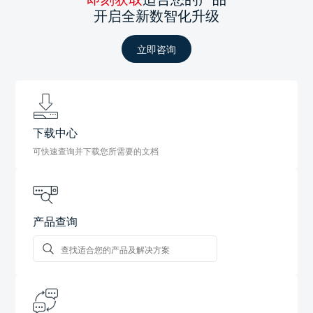
开启全新数智化升级
立即咨询
下载中心
可快速查询并下载您所需要的文档
产品查询