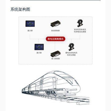
系统架构图