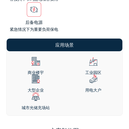
后备电源
紧急情况下为重要负荷保电
应用场景
商业楼宇
工业园区
大型企业
用电大户
城市光储充场站