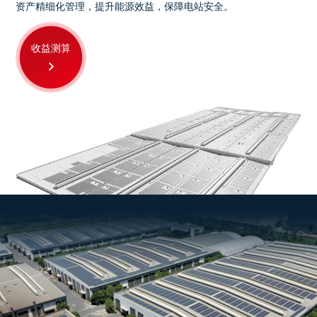
资产精细化管理，提升能源效益，保障电站安全。
收益测算