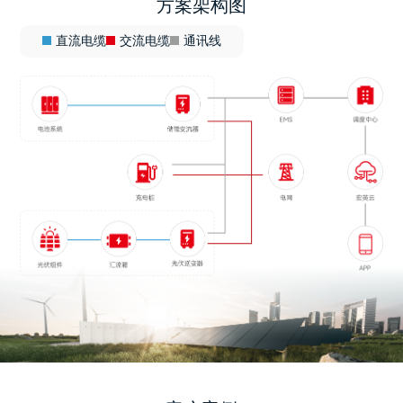
方案架构图
直流电缆
交流电缆
通讯线