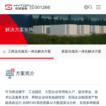
001266
股票
代码
解决方案矩阵
工商业光储充一体化解决方案
家庭光储充一体化解决方案
方案简介
可为商业楼宇、工业园区、大型企业等用电大户，提供资金、技
术以及服务支持，
帮助企业绿色低碳转型，实现企业能源资产智
能高效运行;自研EMS系统搭载AI大数据算法分析，实现多种能源