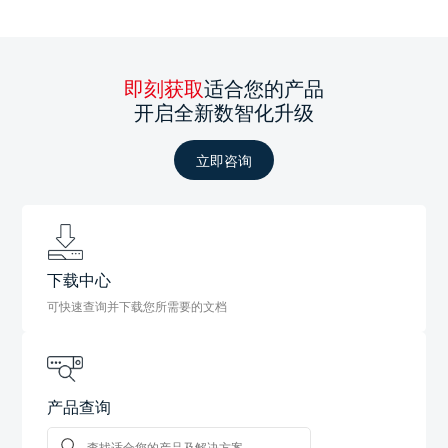
即刻获取
适合您的产品
开启全新数智化升级
立即咨询
下载中心
可快速查询并下载您所需要的文档
产品查询