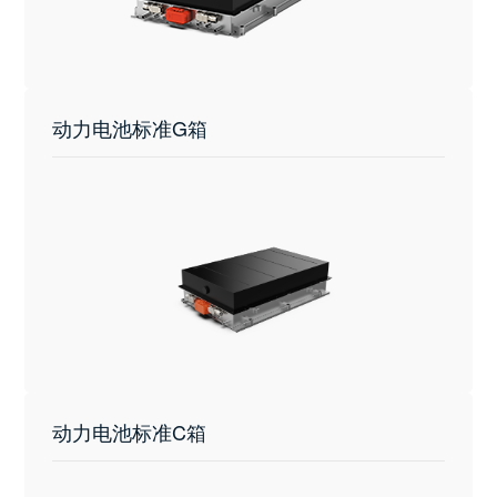
动力电池标准G箱
动力电池标准C箱